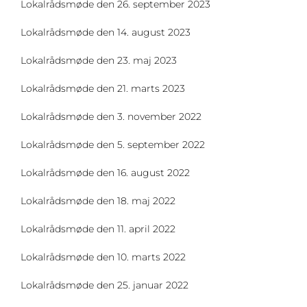
Lokalrådsmøde den 26. september 2023
Lokalrådsmøde den 14. august 2023
Lokalrådsmøde den 23. maj 2023
Lokalrådsmøde den 21. marts 2023
Lokalrådsmøde den 3. november 2022
Lokalrådsmøde den 5. september 2022
Lokalrådsmøde den 16. august 2022
Lokalrådsmøde den 18. maj 2022
Lokalrådsmøde den 11. april 2022
Lokalrådsmøde den 10. marts 2022
Lokalrådsmøde den 25. januar 2022