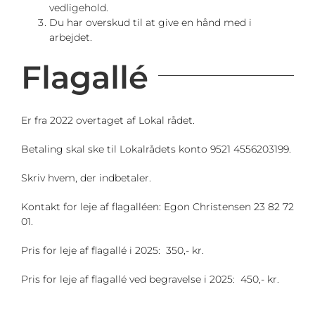
vedligehold.
Du har overskud til at give en hånd med i
arbejdet.
Flagallé
Er fra 2022 overtaget af Lokal rådet.
Betaling skal ske til Lokalrådets konto 9521 4556203199.
Skriv hvem, der indbetaler.
Kontakt for leje af flagalléen: Egon Christensen 23 82 72
01.
Pris for leje af flagallé i 2025: 350,- kr.
Pris for leje af flagallé ved begravelse i 2025: 450,- kr.