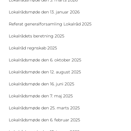
Lokalrådsmøde den 3. marts 2026
Lokalrådsmøde den 13. januar 2026
Referat generalforsamling Lokalråd 2025
Lokalrådets beretning 2025
Lokalråd regnskab 2025
Lokalrådsmøde den 6. oktober 2025
Lokalrådsmøde den 12. august 2025
Lokalrådsmøde den 16. juni 2025
Lokalrådsmøde den 7. maj 2025
Lokalrådsmøde den 25. marts 2025
Lokalrådsmøde den 6. februar 2025