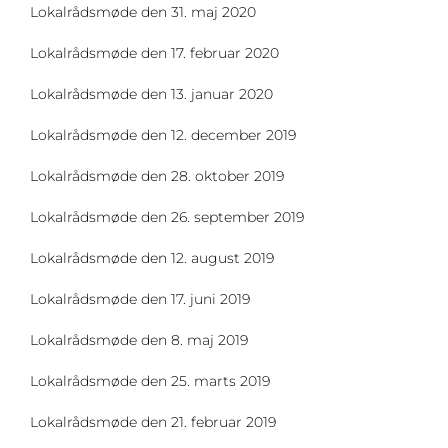
Lokalrådsmøde den 31. maj 2020
Lokalrådsmøde den 17. februar 2020
Lokalrådsmøde den 13. januar 2020
Lokalrådsmøde den 12. december 2019
Lokalrådsmøde den 28. oktober 2019
Lokalrådsmøde den 26. september 2019
Lokalrådsmøde den 12. august 2019
Lokalrådsmøde den 17. juni 2019
Lokalrådsmøde den 8. maj 2019
Lokalrådsmøde den 25. marts 2019
Lokalrådsmøde den 21. februar 2019