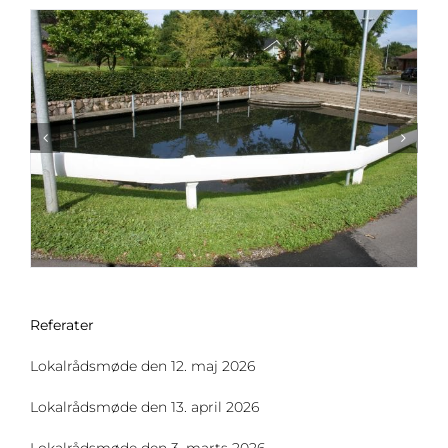
Referater
Lokalrådsmøde den 12. maj 2026
Lokalrådsmøde den 13. april 2026