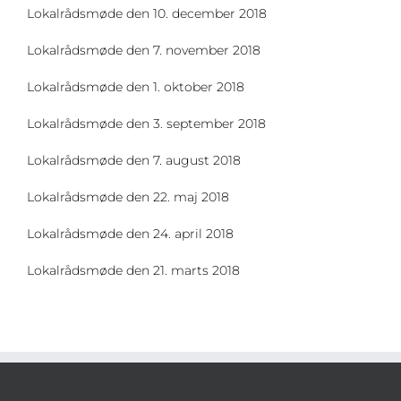
Lokalrådsmøde den 10. december 2018
Lokalrådsmøde den 7. november 2018
Lokalrådsmøde den 1. oktober 2018
Lokalrådsmøde den 3. september 2018
Lokalrådsmøde den 7. august 2018
Lokalrådsmøde den 22. maj 2018
Lokalrådsmøde den 24. april 2018
Lokalrådsmøde den 21. marts 2018