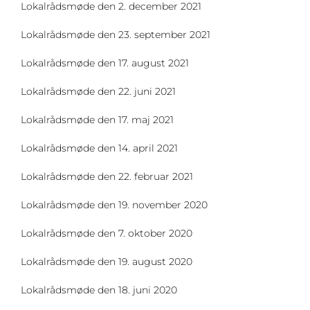
Lokalrådsmøde den 2. december 2021
Lokalrådsmøde den 23. september 2021
Lokalrådsmøde den 17. august 2021
Lokalrådsmøde den 22. juni 2021
Lokalrådsmøde den 17. maj 2021
Lokalrådsmøde den 14. april 2021
Lokalrådsmøde den 22. februar 2021
Lokalrådsmøde den 19. november 2020
Lokalrådsmøde den 7. oktober 2020
Lokalrådsmøde den 19. august 2020
Lokalrådsmøde den 18. juni 2020