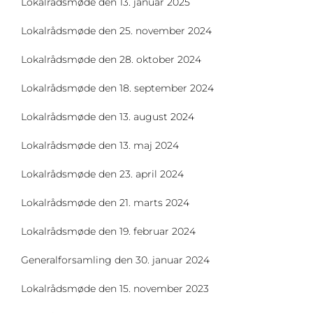
Lokalrådsmøde den 13. januar 2025
Lokalrådsmøde den 25. november 2024
Lokalrådsmøde den 28. oktober 2024
Lokalrådsmøde den 18. september 2024
Lokalrådsmøde den 13. august 2024
Lokalrådsmøde den 13. maj 2024
Lokalrådsmøde den 23. april 2024
Lokalrådsmøde den 21. marts 2024
Lokalrådsmøde den 19. februar 2024
Generalforsamling den 30. januar 2024
Lokalrådsmøde den 15. november 2023