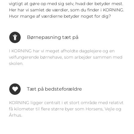
vigtigt at gøre op med sig selv, hvad der betyder mest.
Her har vi samlet de værdier, som du finder i KORNING.
Hvor mange af værdierne betyder noget for dig?
Børnepasning tæt på
I KORNING har vi meget afholdte dagplejere og en
velfungerende børnehave, som arbejder sammen med
skolen.
Tæt på bedsteforældre
KORNING ligger centralt i et stort område med relativt
få kilometer til flere større byer som Horsens, Vejle og
Århus.