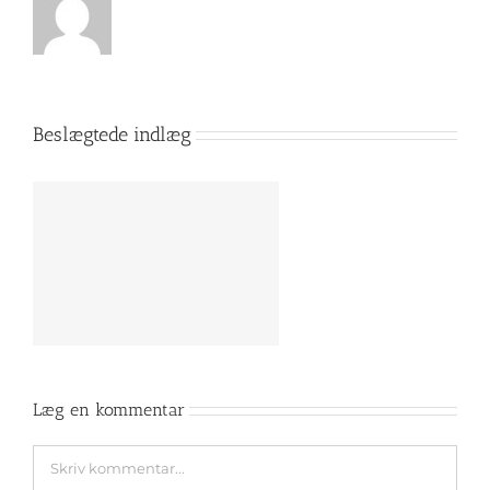
Beslægtede indlæg
Læg en kommentar
Comment