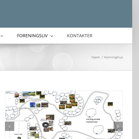
FORENINGSLIV
KONTAKTER
Hjem
/
Korninghus