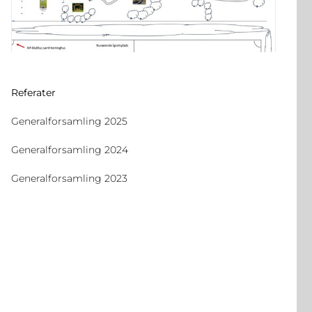
Referater
Generalforsamling 2025
Generalforsamling 2024
Generalforsamling 2023